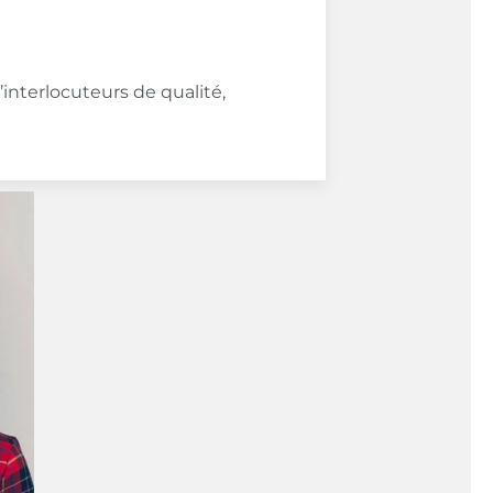
interlocuteurs de qualité,