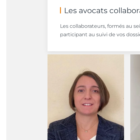
Les avocats collabo
Les collaborateurs, formés au se
participant au suivi de vos dossi