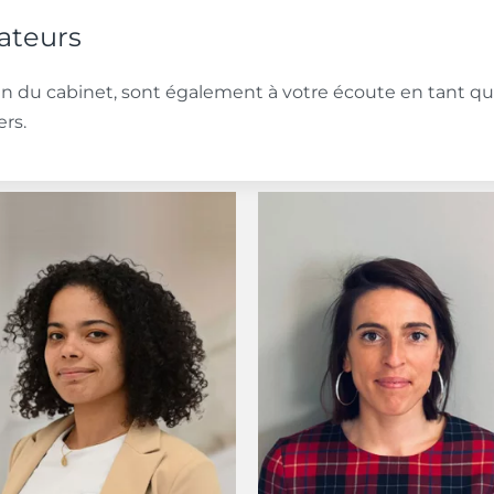
rateurs
in du cabinet, sont également à votre écoute en tant qu’
ers.