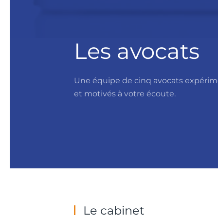
Les avocats
Une équipe de cinq avocats expéri
et motivés à votre écoute.
Le cabinet